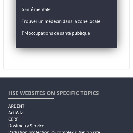
Santé mentale
Trouver un médecin dans la zone locale
Préoccupations de santé publique
HSE WEBSITES ON SPECIFIC TOPICS
ARDENT
ActiWiz
CERF
Dosimetry Service