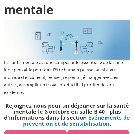
mentale
La santé mentale est une composante essentielle de la santé,
indispensable pour que l’être humain puisse, au niveau
individuel et collectif, penser, ressentir, échanger avec les
autres, accomplir un travail productif et profiter de son
existence.
Rejoignez-nous pour un déjeuner sur la santé
mentale le 6 octobre en salle B.40 - plus
d'informations dans la section
Événements de
prévention et de sensibilisation
.