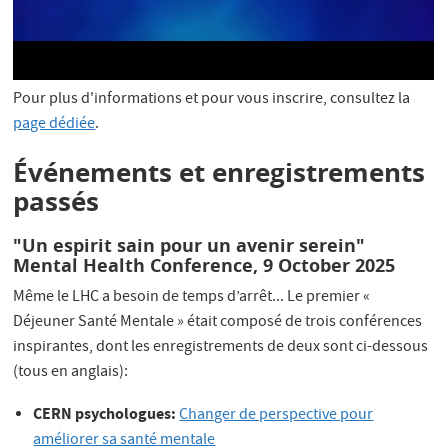
Pour plus d'informations et pour vous inscrire, consultez la
page dédiée
.
Événements et enregistrements
passés
"Un espirit sain pour un avenir serein"
Mental Health Conference, 9 October 2025
Même le LHC a besoin de temps d’arrêt... Le premier «
Déjeuner Santé Mentale » était composé de trois conférences
inspirantes, dont les enregistrements de deux sont ci-dessous
(tous en anglais):
CERN psychologues:
Changer de perspective pour
améliorer sa santé mentale