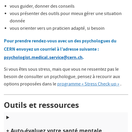
vous guider, donner des conseils
vous présenter des outils pour mieux gérer une situation
donnée
vous orienter vers un praticien adapté, si besoin
Pour prendre rendez-vous avec un des psychologues du
CERN envoyez un courriel à l’adresse suivante :
psychologist.medical.service@cern.ch
.
Si vous êtes sous stress, mais que vous ne ressentez pas le
besoin de consulter un psychologue, pensez à recourir aux
options proposées dans le
programme « Stress Check-up »
.
Outils et ressources
+ Auto-évaluez votre santé mentale