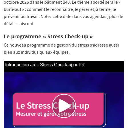
octobre 2026 dans le bâtiment B40. Le thème abordé sera le «
burn-out » : comment le reconnaître, le gérer et, à terme, le
prévenir au travail. Notez cette date dans vos agendas ; plus de
détails suivront.
Le programme « Stress Check-up »
Ce nouveau programme de gestion du stress s’adresse aussi
bien aux individus qu’aux équipes.