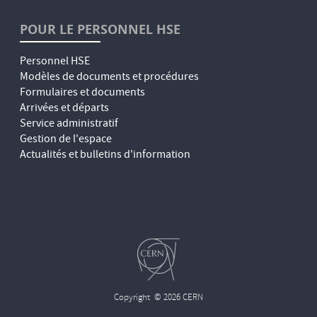
POUR LE PERSONNEL HSE
Personnel HSE
Modèles de documents et procédures
Formulaires et documents
Arrivées et départs
Service administratif
Gestion de l'espace
Actualités et bulletins d'information
Copyright
© 2026 CERN