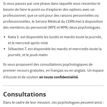
Si vous passez par une phase dans laquelle vous ressentez le
besoin de faire le point ou d’explorer des options avec un
professionnel, que ce soit pour des raisons personnelles ou
professionnelles, le Service Médical du CERN met à disposition
des membres du personnel (MPE et MPA) deux psychologues.
Katia S. est disponible les lundis et mardis toute la journée,
et le mercredi après-midi
Sébastien T. est disponible les mardis et mercredis toute la
journée, et le jeudi matin
Ils vous proposent des consultations psychologiques de
premier recours gratuites, en français ou en anglais. Un espace
en toute confidentialité
d’écoute et de soutien
.
Consultations
Dans le cadre de leur mission, ces psychologues peuvent ainsi :