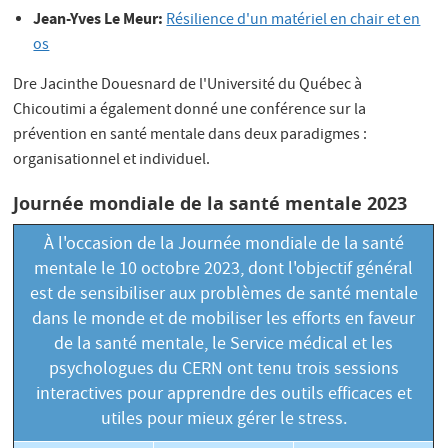
Jean-Yves Le Meur:
Résilience d'un matériel en chair et en
os
Dre Jacinthe Douesnard de l'Université du Québec à
Chicoutimi a également donné une conférence sur la
prévention en santé mentale dans deux paradigmes :
organisationnel et individuel.
Journée mondiale de la santé mentale 2023
À l'occasion de la
Journée mondiale de la santé
mentale
le 10 octobre 2023, dont l'objectif général
est de sensibiliser aux problèmes de santé mentale
dans le monde et de mobiliser les efforts en faveur
de la santé mentale, le Service médical et les
psychologues du CERN ont tenu trois sessions
interactives pour apprendre des outils efficaces et
utiles pour mieux gérer le stress.