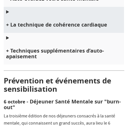
+ La technique de cohérence cardiaque
+ Techniques supplémentaires d’auto-
apaisement
Prévention et événements de
sensibilisation
- Déjeuner Santé Mentale sur "burn-
6 octobre
out"
La troisième édition de nos déjeuners consacrés à la santé
mentale, qui connaissent un grand succès, aura lieu le 6