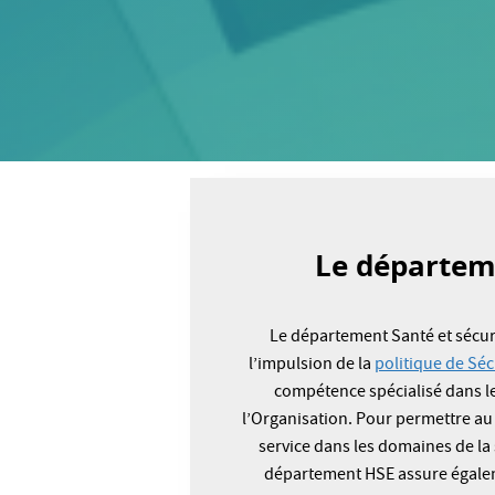
Le départeme
Le département Santé et sécur
l’impulsion de la
politique de Sé
compétence spécialisé dans le
l’Organisation. Pour permettre au
service dans les domaines de la 
département HSE assure égaleme