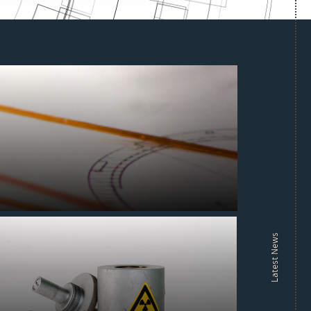
Latest News