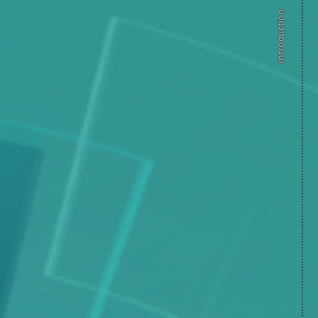
Introduction