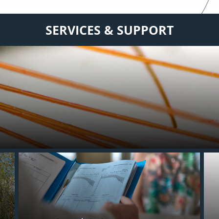
SERVICES & SUPPORT