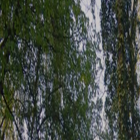
Désactivé