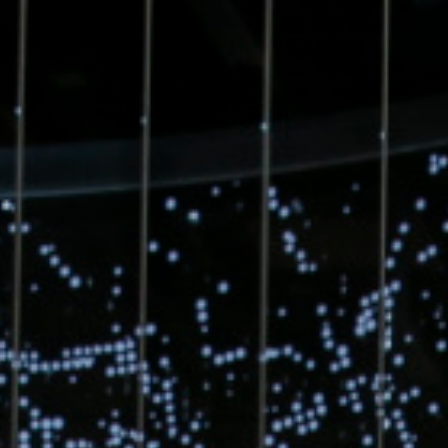
Désactivé