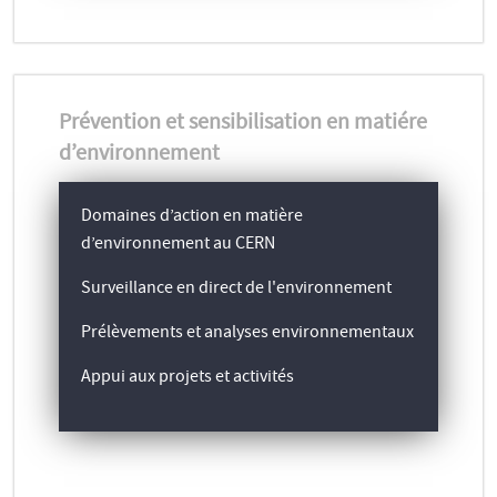
Prévention et sensibilisation en matiére
d’environnement
Domaines d’action en matière
d’environnement au CERN
Surveillance en direct de l'environnement
Prélèvements et analyses environnementaux
Appui aux projets et activités