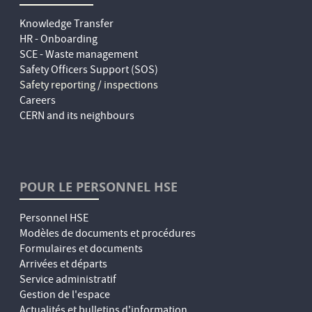
Knowledge Transfer
HR - Onboarding
SCE - Waste management
Safety Officers Support (SOS)
Safety reporting / inspections
Careers
CERN and its neighbours
POUR LE PERSONNEL HSE
Personnel HSE
Modèles de documents et procédures
Formulaires et documents
Arrivées et départs
Service administratif
Gestion de l'espace
Actualités et bulletins d'information