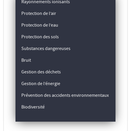
Rayonnements ionisants
Protection de l’air
Protection de l’eau
Protection des sols
Substances dangereuses
Bruit
Gestion des déchets
Gestion de l’énergie
Prévention des accidents environnementaux
Biodiversité