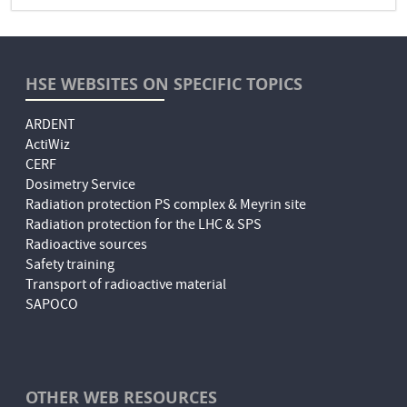
HSE WEBSITES ON SPECIFIC TOPICS
ARDENT
ActiWiz
CERF
Dosimetry Service
Radiation protection PS complex & Meyrin site
Radiation protection for the LHC & SPS
Radioactive sources
Safety training
Transport of radioactive material
SAPOCO
OTHER WEB RESOURCES