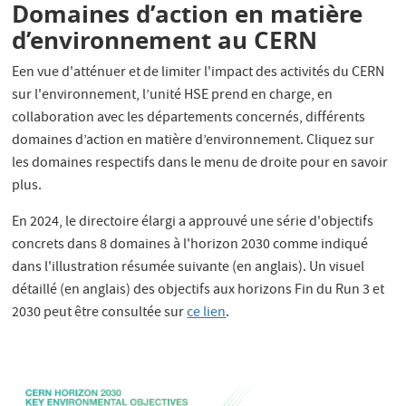
Domaines d’action en matière
d’environnement au CERN
Een vue d'atténuer et de limiter l'impact des activités du CERN
sur l'environnement, l’unité HSE prend en charge, en
collaboration avec les départements concernés, différents
domaines d’action en matière d’environnement. Cliquez sur
les domaines respectifs dans le menu de droite pour en savoir
plus.
En 2024, le directoire élargi a approuvé une série d'objectifs
concrets dans 8 domaines à l'horizon 2030 comme indiqué
dans l'illustration résumée suivante (en anglais). Un visuel
détaillé (en anglais) des objectifs aux horizons Fin du Run 3 et
2030 peut être consultée sur
ce lien
.