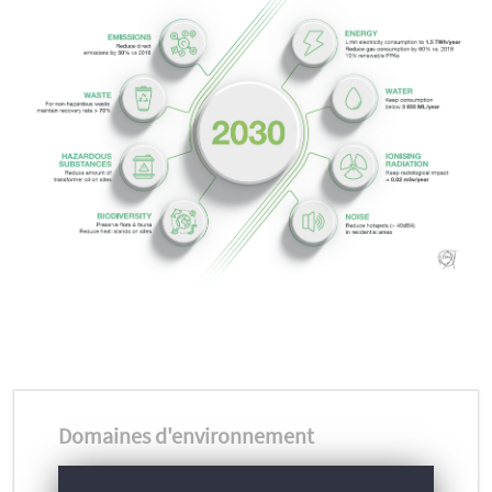
Domaines d'environnement