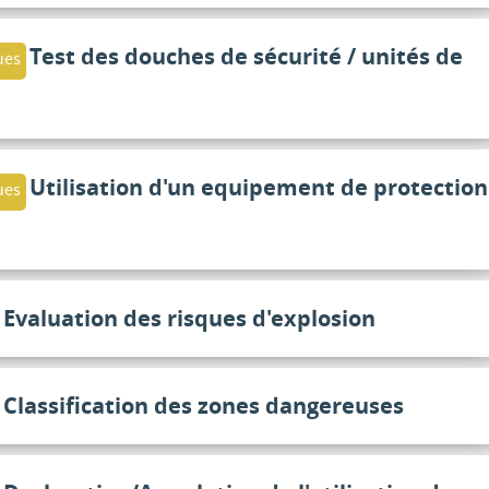
Test des douches de sécurité / unités de
ues
Utilisation d'un equipement de protection
ues
Evaluation des risques d'explosion
Classification des zones dangereuses