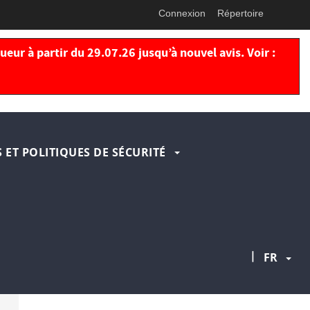
Connexion
Répertoire
eur à partir du 29.07.26 jusqu’à nouvel avis. Voir :
 ET POLITIQUES DE SÉCURITÉ
|
FR